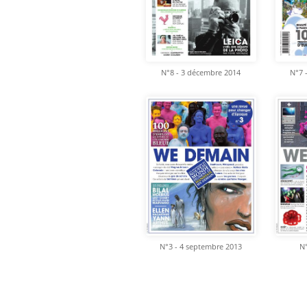
N°8 - 3 décembre 2014
N°7 
N°3 - 4 septembre 2013
N°