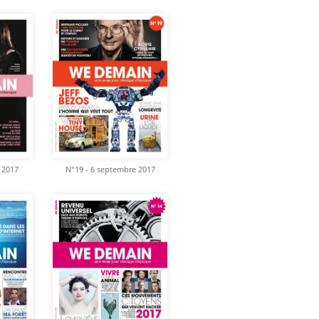
 2017
N°19 - 6 septembre 2017