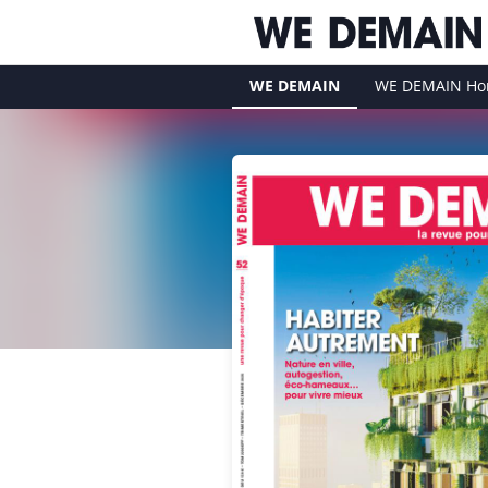
WE DEMAIN
WE DEMAIN Hor