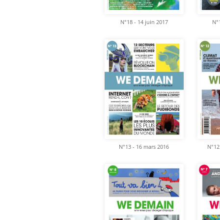
N°18 - 14 juin 2017
N°1
N°13 - 16 mars 2016
N°12