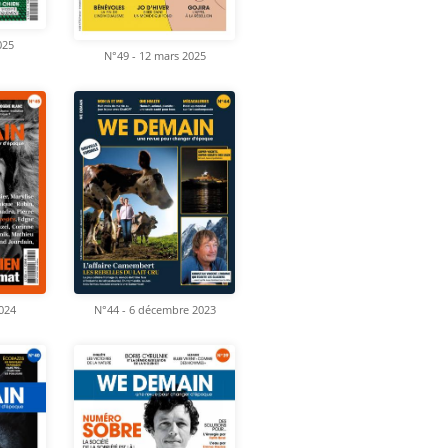
025
N°49 - 12 mars 2025
2024
N°44 - 6 décembre 2023