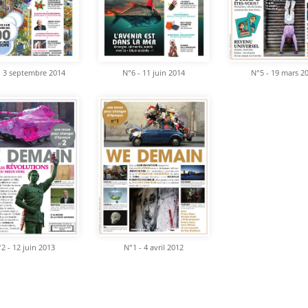
- 3 septembre 2014
N°6 - 11 juin 2014
N°5 - 19 mars 2
2 - 12 juin 2013
N°1 - 4 avril 2012