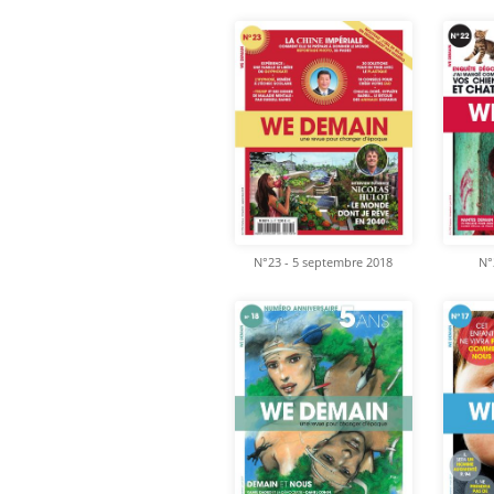
N°23 - 5 septembre 2018
N°