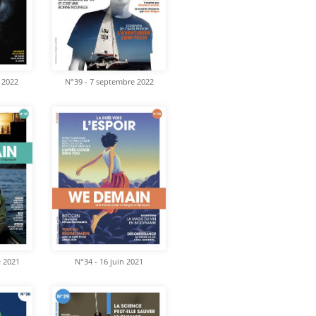
 2022
N°39 - 7 septembre 2022
e 2021
N°34 - 16 juin 2021