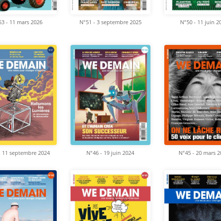
3 - 11 mars 2026
N°51 - 3 septembre 2025
N°50 - 11 juin 2
- 11 septembre 2024
N°46 - 19 juin 2024
N°45 - 20 mars 