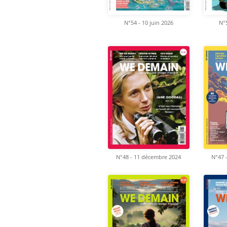
N°54 - 10 juin 2026
N°5
N°48 - 11 décembre 2024
N°47 