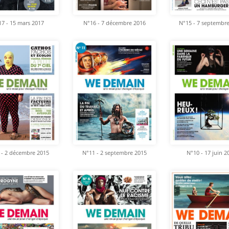
7 - 15 mars 2017
N°16 - 7 décembre 2016
N°15 - 7 septembr
 - 2 décembre 2015
N°11 - 2 septembre 2015
N°10 - 17 juin 2