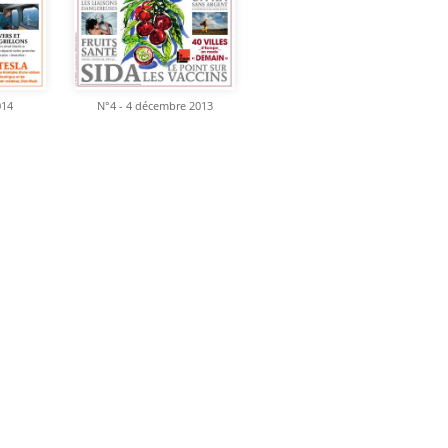
014
N°4 - 4 décembre 2013