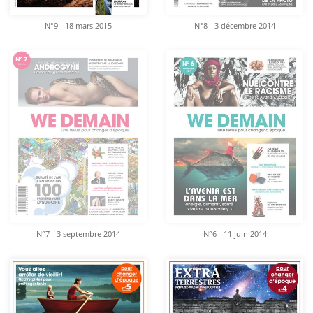
N°9 - 18 mars 2015
N°8 - 3 décembre 2014
N°7 - 3 septembre 2014
N°6 - 11 juin 2014