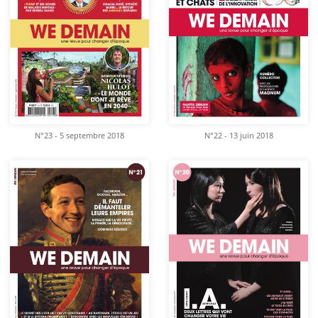
N°23 - 5 septembre 2018
N°22 - 13 juin 2018