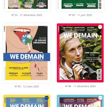
N°52 - 31 décembre 2025
N°50 - 11 juin 2025
N°48 - 11 décembre 2024
N°49 - 12 mars 2025