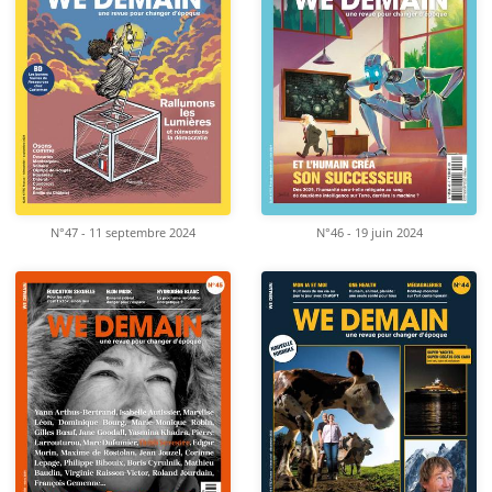
N°47 - 11 septembre 2024
N°46 - 19 juin 2024