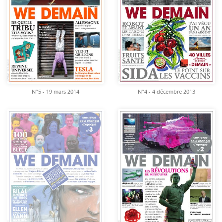
N°5 - 19 mars 2014
N°4 - 4 décembre 2013