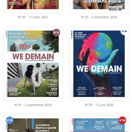
N°33 - 17 mars 2021
N°32 - 2 décembre 2020
N°31 - 2 septembre 2020
N°30 - 17 juin 2020