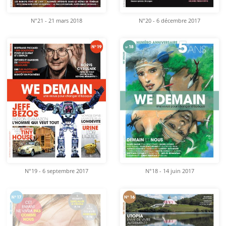
N°21 - 21 mars 2018
N°20 - 6 décembre 2017
N°19 - 6 septembre 2017
N°18 - 14 juin 2017