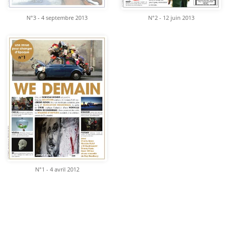
N°3 - 4 septembre 2013
N°2 - 12 juin 2013
N°1 - 4 avril 2012