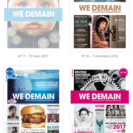
N°17 - 15 mars 2017
N°16 - 7 décembre 2016