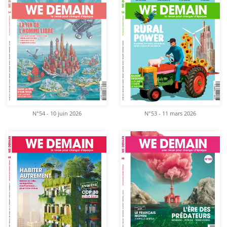
N°54 - 10 juin 2026
N°53 - 11 mars 2026