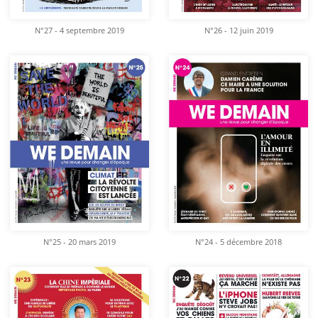
N°27 - 4 septembre 2019
N°26 - 12 juin 2019
N°25 - 20 mars 2019
N°24 - 5 décembre 2018