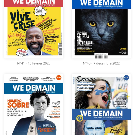
N°41 - 15 février 2023
N°40 - 7 décembre 2022