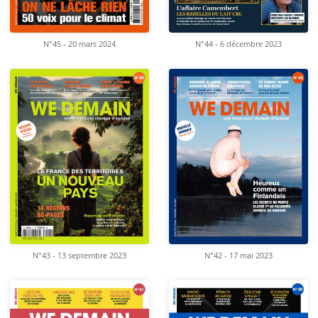
N°45 - 20 mars 2024
N°44 - 6 décembre 2023
N°43 - 13 septembre 2023
N°42 - 17 mai 2023