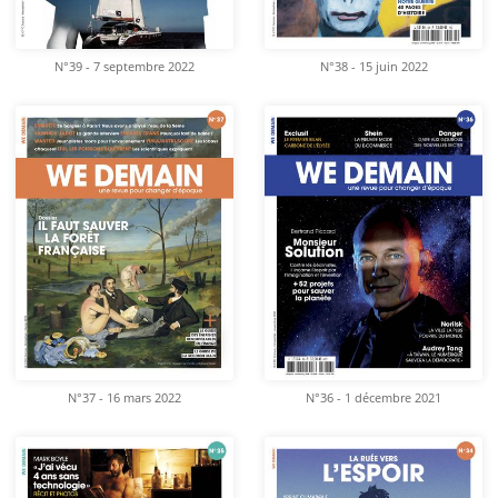
N°39 - 7 septembre 2022
N°38 - 15 juin 2022
N°37 - 16 mars 2022
N°36 - 1 décembre 2021