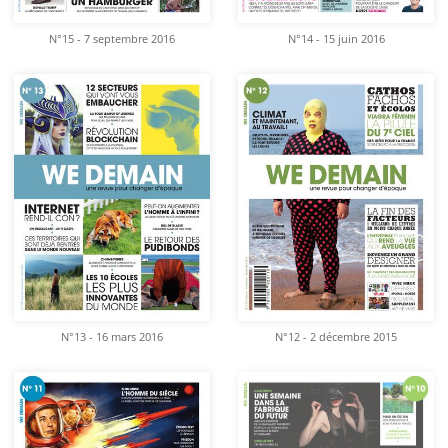
N°15 - 7 septembre 2016
N°14 - 15 juin 2016
N°13 - 16 mars 2016
N°12 - 2 décembre 2015