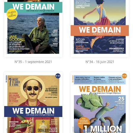
N°35 - 1 septembre 2021
N°34 - 16 juin 2021