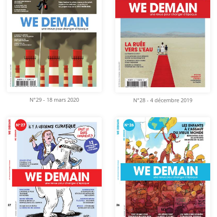
N°29 - 18 mars 2020
N°28 - 4 décembre 2019