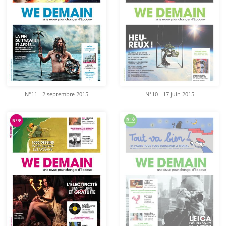
N°11 - 2 septembre 2015
N°10 - 17 juin 2015