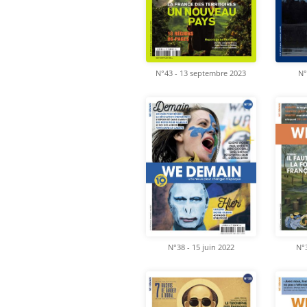
N°43 - 13 septembre 2023
N°
N°38 - 15 juin 2022
N°3