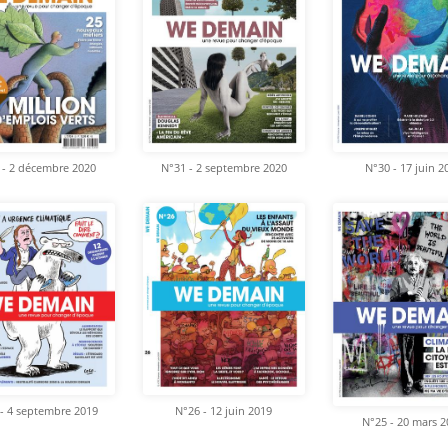
 - 2 décembre 2020
N°31 - 2 septembre 2020
N°30 - 17 juin 2
- 4 septembre 2019
N°26 - 12 juin 2019
N°25 - 20 mars 