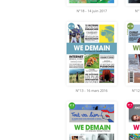
N°18 - 14 juin 2017
N°1
N°13 - 16 mars 2016
N°12