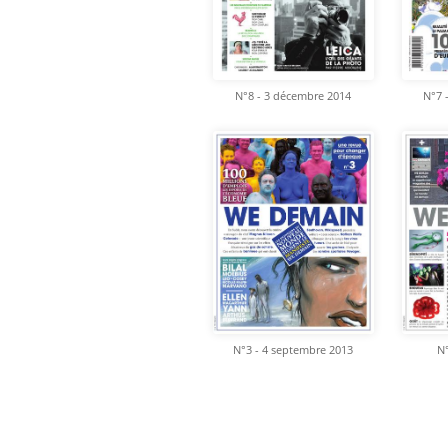
N°8 - 3 décembre 2014
N°7 
N°3 - 4 septembre 2013
N°