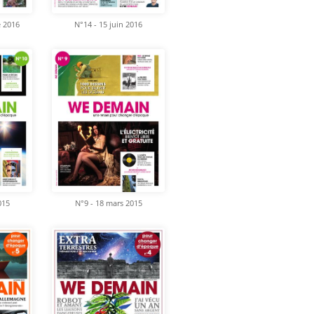
e 2016
N°14 - 15 juin 2016
015
N°9 - 18 mars 2015