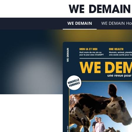
WE DEMAIN
WE DEMAIN Hor