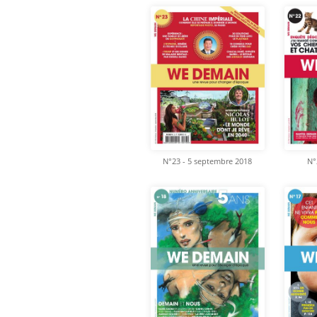
N°23 - 5 septembre 2018
N°