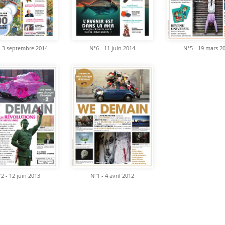
- 3 septembre 2014
N°6 - 11 juin 2014
N°5 - 19 mars 2
2 - 12 juin 2013
N°1 - 4 avril 2012