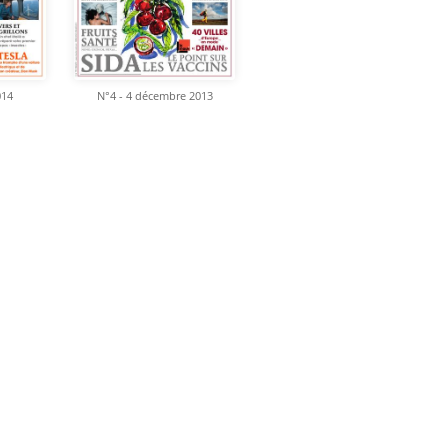
014
N°4 - 4 décembre 2013