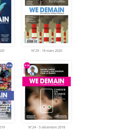
020
N°29 - 18 mars 2020
2019
N°24 - 5 décembre 2018