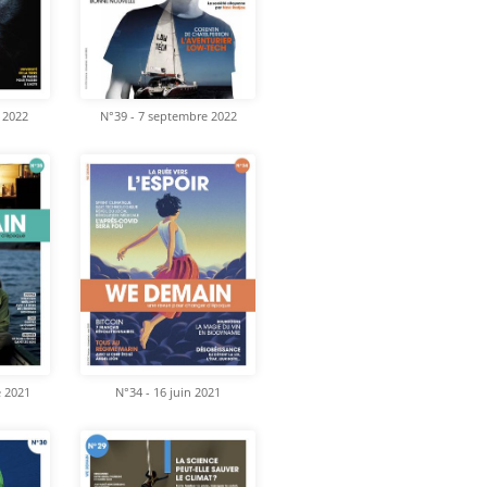
 2022
N°39 - 7 septembre 2022
e 2021
N°34 - 16 juin 2021