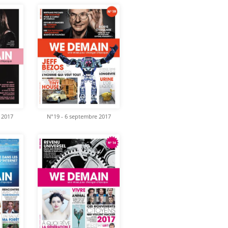
 2017
N°19 - 6 septembre 2017