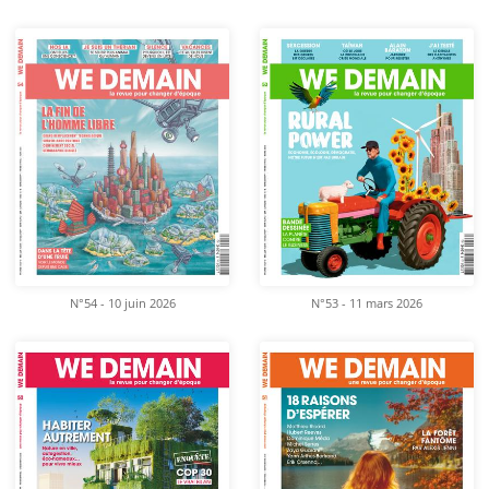
N°54 - 10 juin 2026
N°53 - 11 mars 2026