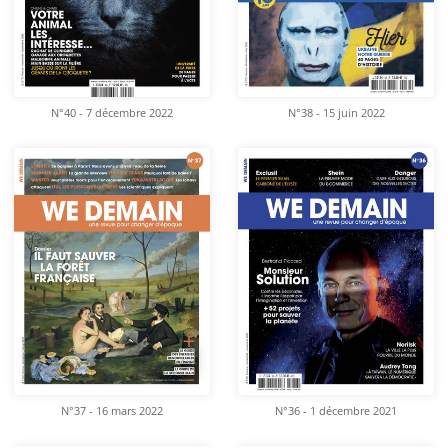
N°40 - 7 décembre 2022
N°38 - 15 juin 2022
N°37 - 16 mars 2022
N°36 - 1 décembre 2021