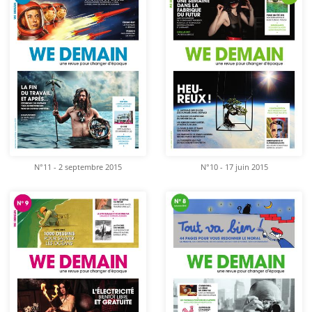
N°11 - 2 septembre 2015
N°10 - 17 juin 2015