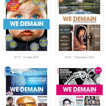
N°17 - 15 mars 2017
N°16 - 7 décembre 2016