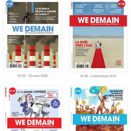
N°29 - 18 mars 2020
N°28 - 4 décembre 2019