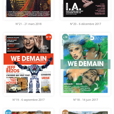
N°21 - 21 mars 2018
N°20 - 6 décembre 2017
N°19 - 6 septembre 2017
N°18 - 14 juin 2017