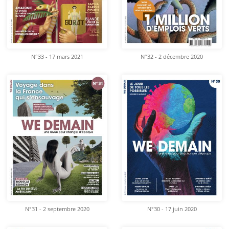
N°33 - 17 mars 2021
N°32 - 2 décembre 2020
N°31 - 2 septembre 2020
N°30 - 17 juin 2020