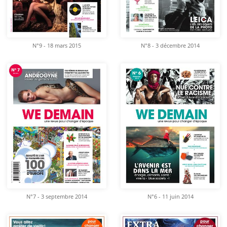
N°9 - 18 mars 2015
N°8 - 3 décembre 2014
N°7 - 3 septembre 2014
N°6 - 11 juin 2014