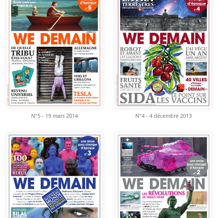
N°5 - 19 mars 2014
N°4 - 4 décembre 2013