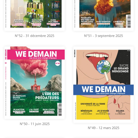
N°52 - 31 décembre 2025
N°51 - 3 septembre 2025
N°50 - 11 juin 2025
N°49 - 12 mars 2025