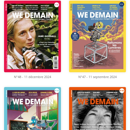
N°48 - 11 décembre 2024
N°47 - 11 septembre 2024