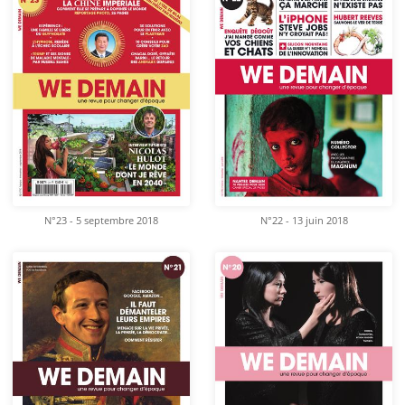
N°23 - 5 septembre 2018
N°22 - 13 juin 2018