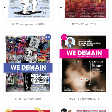
N°27 - 4 septembre 2019
N°26 - 12 juin 2019
N°25 - 20 mars 2019
N°24 - 5 décembre 2018