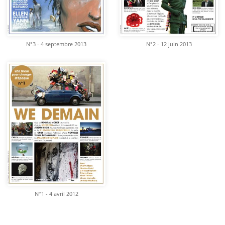
N°3 - 4 septembre 2013
N°2 - 12 juin 2013
N°1 - 4 avril 2012