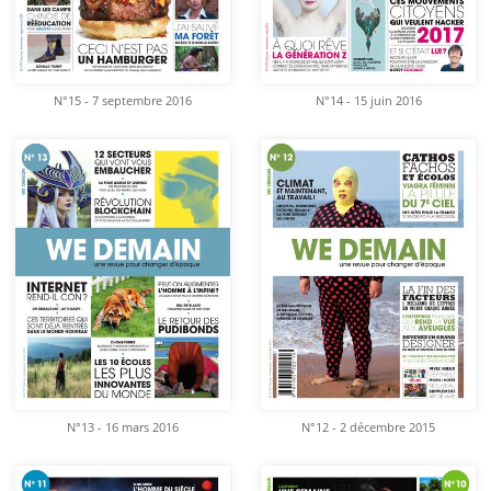
N°15 - 7 septembre 2016
N°14 - 15 juin 2016
N°13 - 16 mars 2016
N°12 - 2 décembre 2015