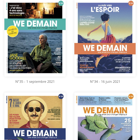
N°35 - 1 septembre 2021
N°34 - 16 juin 2021