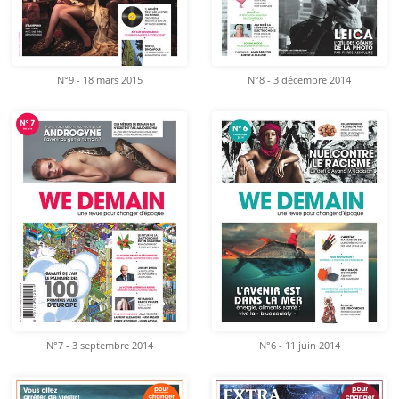
N°9 - 18 mars 2015
N°8 - 3 décembre 2014
N°7 - 3 septembre 2014
N°6 - 11 juin 2014