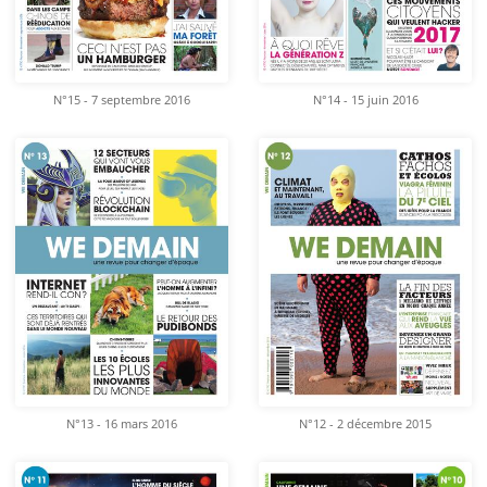
N°15 - 7 septembre 2016
N°14 - 15 juin 2016
N°13 - 16 mars 2016
N°12 - 2 décembre 2015