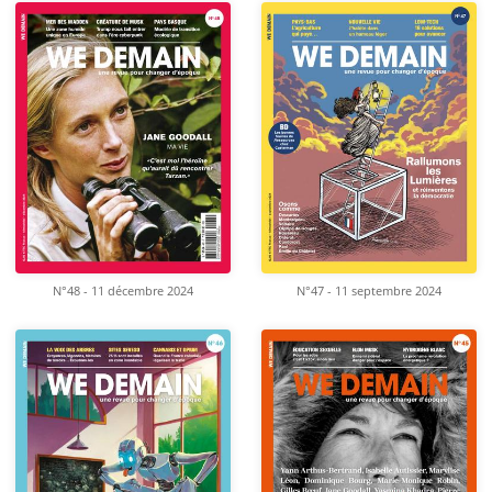
N°48 - 11 décembre 2024
N°47 - 11 septembre 2024