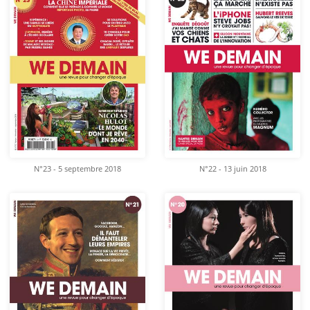
N°23 - 5 septembre 2018
N°22 - 13 juin 2018