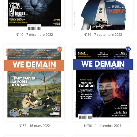
N°40 - 7 décembre 2022
N°39 - 7 septembre 2022
N°37 - 16 mars 2022
N°36 - 1 décembre 2021