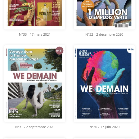
N°33 - 17 mars 2021
N°32 - 2 décembre 2020
N°31 - 2 septembre 2020
N°30 - 17 juin 2020