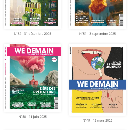
N°52 - 31 décembre 2025
N°51 - 3 septembre 2025
N°50 - 11 juin 2025
N°49 - 12 mars 2025