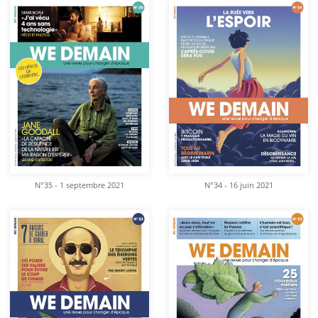
N°35 - 1 septembre 2021
N°34 - 16 juin 2021