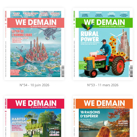
N°54 - 10 juin 2026
N°53 - 11 mars 2026