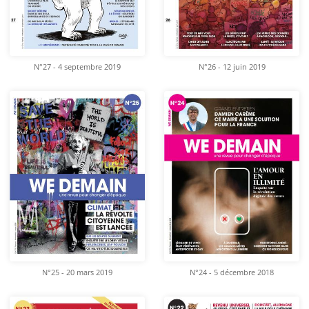
N°27 - 4 septembre 2019
N°26 - 12 juin 2019
N°25 - 20 mars 2019
N°24 - 5 décembre 2018