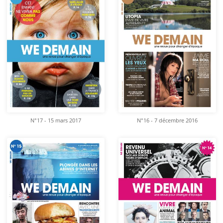
N°17 - 15 mars 2017
N°16 - 7 décembre 2016