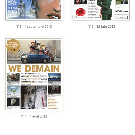
N°3 - 4 septembre 2013
N°2 - 12 juin 2013
N°1 - 4 avril 2012