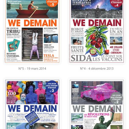
N°5 - 19 mars 2014
N°4 - 4 décembre 2013