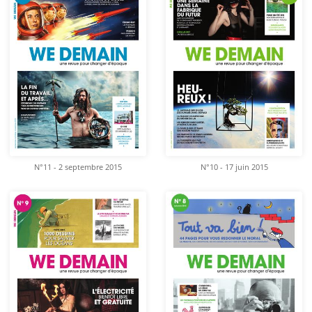
N°11 - 2 septembre 2015
N°10 - 17 juin 2015