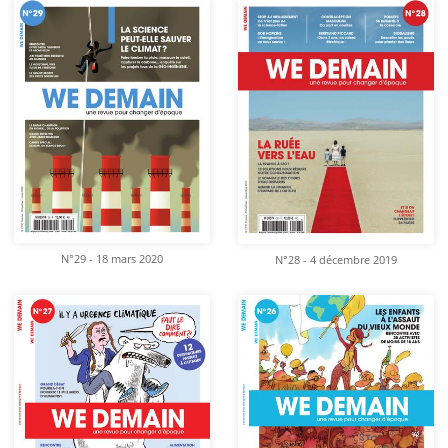
N°29 - 18 mars 2020
N°28 - 4 décembre 2019