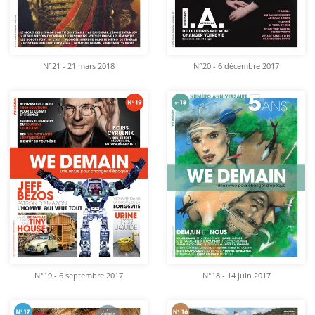
N°21 - 21 mars 2018
N°20 - 6 décembre 2017
N°19 - 6 septembre 2017
N°18 - 14 juin 2017