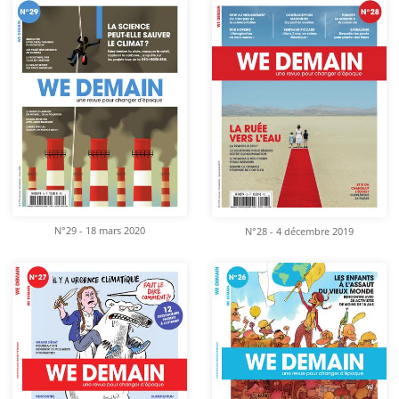
N°29 - 18 mars 2020
N°28 - 4 décembre 2019