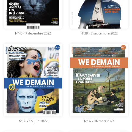
N°40 - 7 décembre 2022
N°39 - 7 septembre 2022
N°38 - 15 juin 2022
N°37 - 16 mars 2022