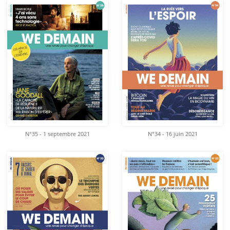
N°35 - 1 septembre 2021
N°34 - 16 juin 2021