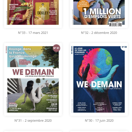
N°33 - 17 mars 2021
N°32 - 2 décembre 2020
N°31 - 2 septembre 2020
N°30 - 17 juin 2020