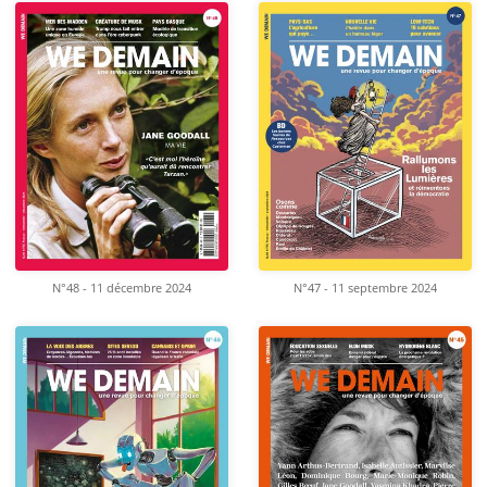
N°48 - 11 décembre 2024
N°47 - 11 septembre 2024