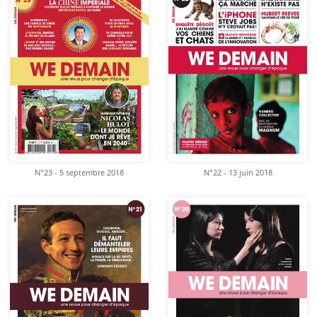
N°23 - 5 septembre 2018
N°22 - 13 juin 2018