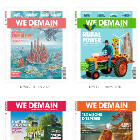
N°54 - 10 juin 2026
N°53 - 11 mars 2026