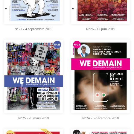
N°27 - 4 septembre 2019
N°26 - 12 juin 2019
N°25 - 20 mars 2019
N°24 - 5 décembre 2018