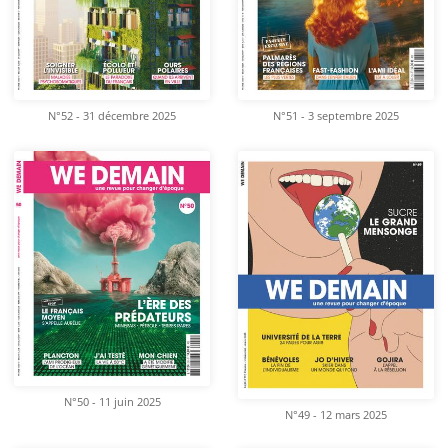
N°52 - 31 décembre 2025
N°51 - 3 septembre 2025
N°50 - 11 juin 2025
N°49 - 12 mars 2025