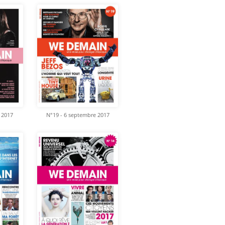
 2017
N°19 - 6 septembre 2017