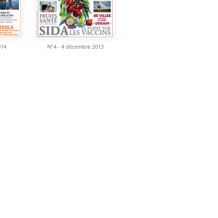
014
N°4 - 4 décembre 2013