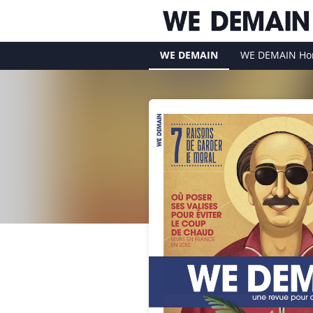
WE DEMAIN
WE DEMAIN Hor