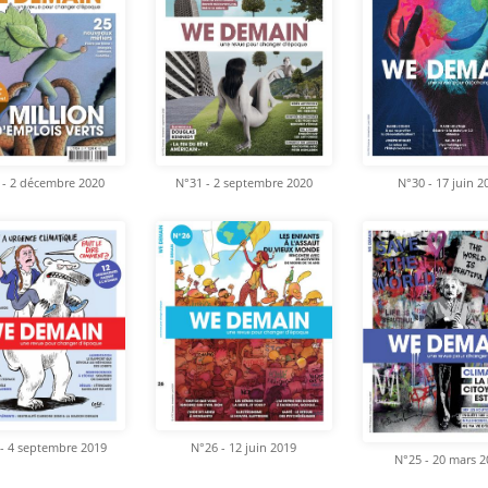
 - 2 décembre 2020
N°31 - 2 septembre 2020
N°30 - 17 juin 2
- 4 septembre 2019
N°26 - 12 juin 2019
N°25 - 20 mars 