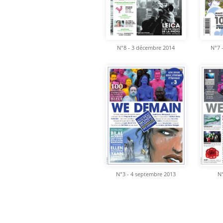
N°8 - 3 décembre 2014
N°7 
N°3 - 4 septembre 2013
N°