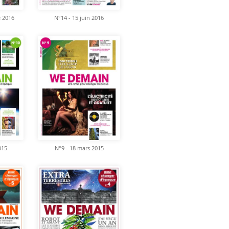
e 2016
N°14 - 15 juin 2016
015
N°9 - 18 mars 2015