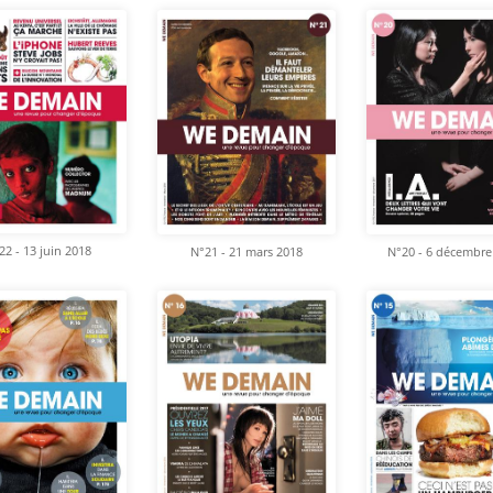
22 - 13 juin 2018
N°21 - 21 mars 2018
N°20 - 6 décembre