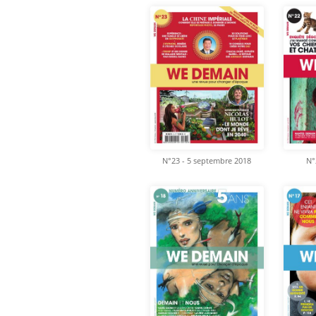
N°23 - 5 septembre 2018
N°