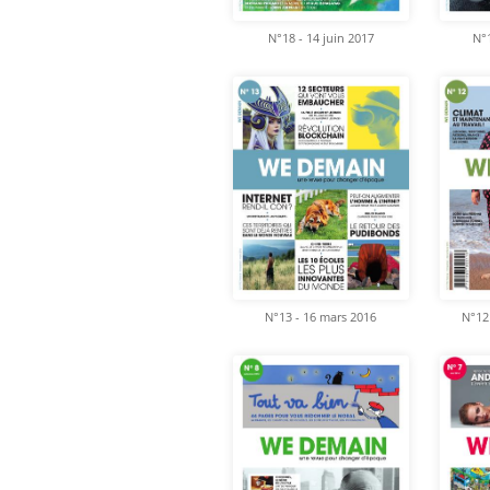
N°18 - 14 juin 2017
N°1
N°13 - 16 mars 2016
N°12