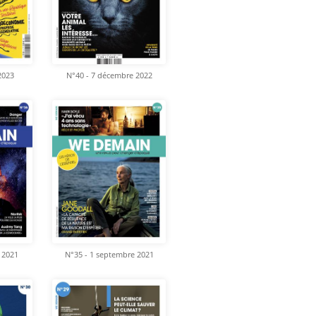
 2023
N°40 - 7 décembre 2022
 2021
N°35 - 1 septembre 2021