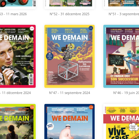
3 - 11 mars 2026
N°52 - 31 décembre 2025
N°51 - 3 septembr
- 11 décembre 2024
N°47 - 11 septembre 2024
N°46 - 19 juin 2