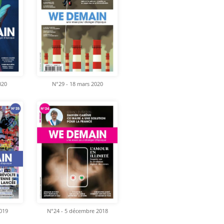
020
N°29 - 18 mars 2020
2019
N°24 - 5 décembre 2018