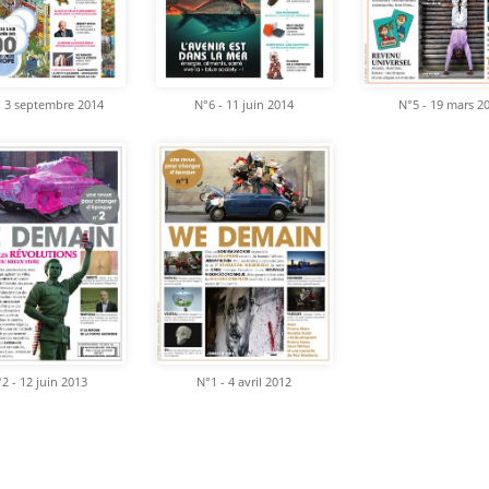
- 3 septembre 2014
N°6 - 11 juin 2014
N°5 - 19 mars 2
2 - 12 juin 2013
N°1 - 4 avril 2012