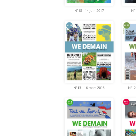
N°18 - 14 juin 2017
N°1
N°13 - 16 mars 2016
N°12