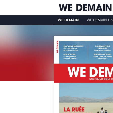
WE DEMAIN
WE DEMAIN Hor