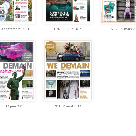
- 3 septembre 2014
N°6 - 11 juin 2014
N°5 - 19 mars 2
2 - 12 juin 2013
N°1 - 4 avril 2012