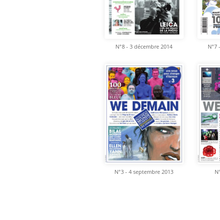
N°8 - 3 décembre 2014
N°7 
N°3 - 4 septembre 2013
N°