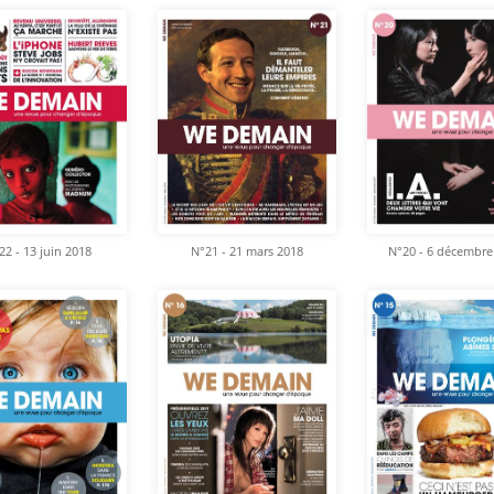
22 - 13 juin 2018
N°21 - 21 mars 2018
N°20 - 6 décembre