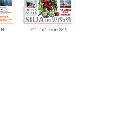
014
N°4 - 4 décembre 2013