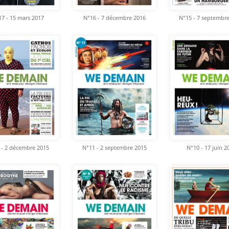
7 - 15 mars 2017
N°16 - 7 décembre 2016
N°15 - 7 septembr
 - 2 décembre 2015
N°11 - 2 septembre 2015
N°10 - 17 juin 2