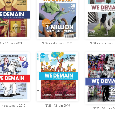
3 - 17 mars 2021
N°32 - 2 décembre 2020
N°31 - 2 septembr
- 4 septembre 2019
N°26 - 12 juin 2019
N°25 - 20 mars 