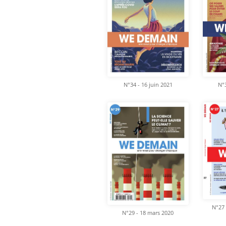
N°34 - 16 juin 2021
N°3
N°27 
N°29 - 18 mars 2020