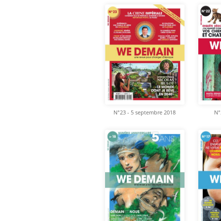
N°23 - 5 septembre 2018
N°