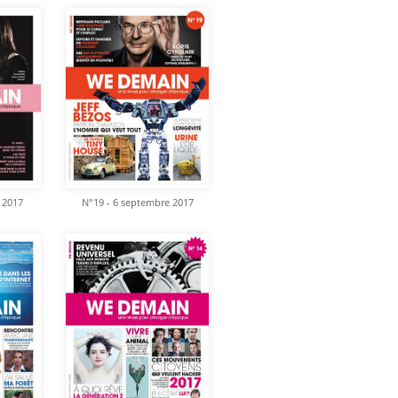
 2017
N°19 - 6 septembre 2017