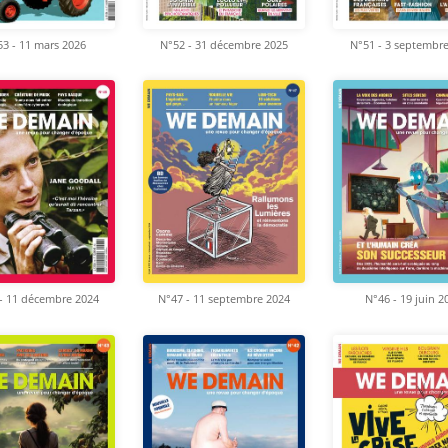
3 - 11 mars 2026
N°52 - 31 décembre 2025
N°51 - 3 septembr
- 11 décembre 2024
N°47 - 11 septembre 2024
N°46 - 19 juin 2