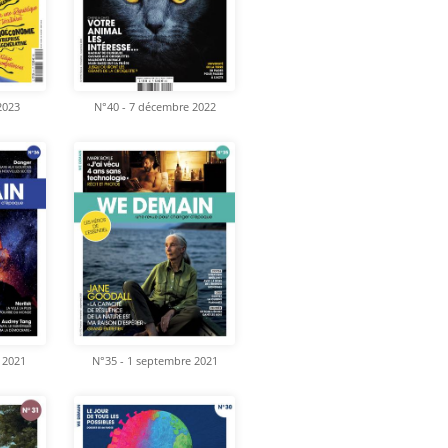
 2023
N°40 - 7 décembre 2022
 2021
N°35 - 1 septembre 2021