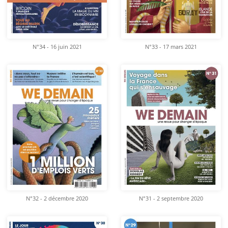
N°34 - 16 juin 2021
N°33 - 17 mars 2021
N°32 - 2 décembre 2020
N°31 - 2 septembre 2020