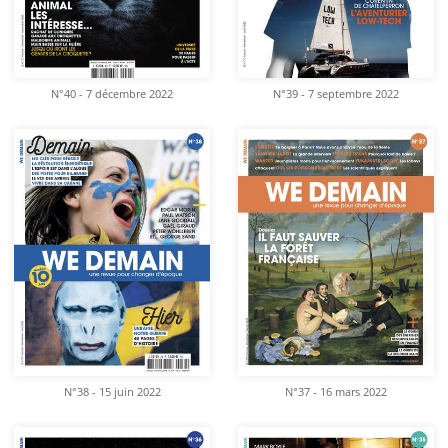
N°40 - 7 décembre 2022
N°39 - 7 septembre 2022
N°38 - 15 juin 2022
N°37 - 16 mars 2022