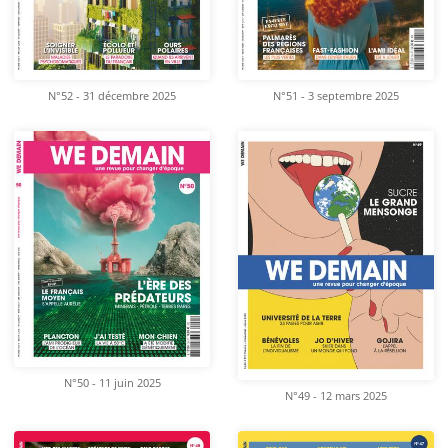
N°52 - 31 décembre 2025
N°51 - 3 septembre 2025
N°50 - 11 juin 2025
N°49 - 12 mars 2025