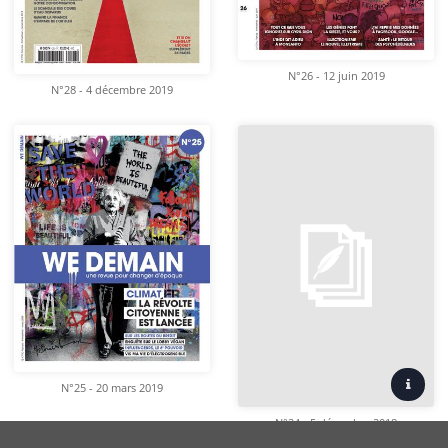
N°26 - 12 juin 2019
N°28 - 4 décembre 2019
N°25 - 20 mars 2019
N°24 - 5 décembre 2018