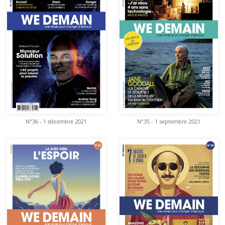
N°36 - 1 décembre 2021
N°35 - 1 septembre 2021