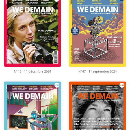
N°48 - 11 décembre 2024
N°47 - 11 septembre 2024