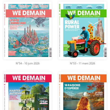
N°54 - 10 juin 2026
N°53 - 11 mars 2026