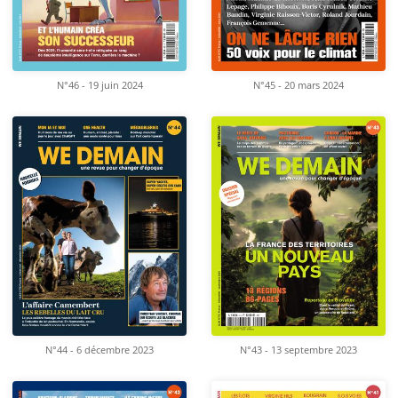
N°46 - 19 juin 2024
N°45 - 20 mars 2024
N°44 - 6 décembre 2023
N°43 - 13 septembre 2023