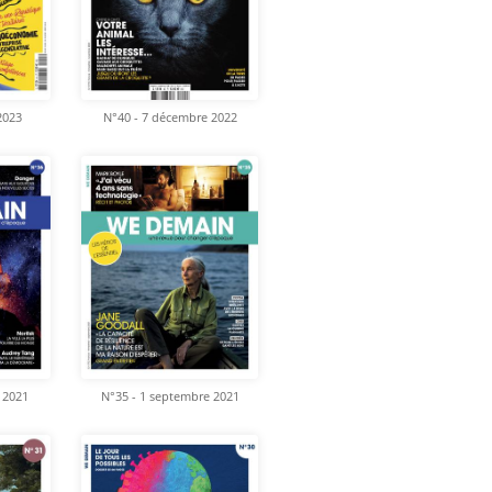
 2023
N°40 - 7 décembre 2022
 2021
N°35 - 1 septembre 2021