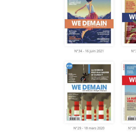
N°34 - 16 juin 2021
N°3
N°29 - 18 mars 2020
N°28