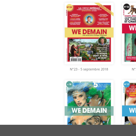
N°23 - 5 septembre 2018
N°