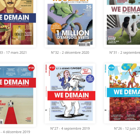
3 - 17 mars 2021
N°32 - 2 décembre 2020
N°31 - 2 septembr
N°27 - 4 septembre 2019
N°26 - 12 juin 2
 - 4 décembre 2019