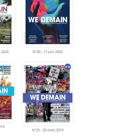
e 2020
N°30 - 17 juin 2020
019
N°25 - 20 mars 2019