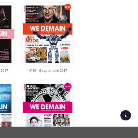
 2017
N°19 - 6 septembre 2017