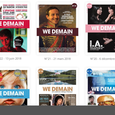
22 - 13 juin 2018
N°21 - 21 mars 2018
N°20 - 6 décembre