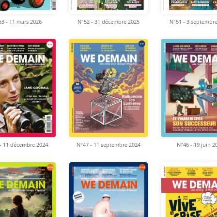
3 - 11 mars 2026
N°52 - 31 décembre 2025
N°51 - 3 septembr
- 11 décembre 2024
N°47 - 11 septembre 2024
N°46 - 19 juin 2