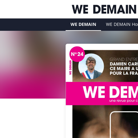
WE DEMAIN
WE DEMAIN Hor